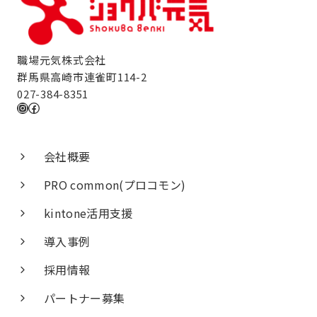
職場元気株式会社
群馬県高崎市連雀町114-2
027-384-8351
Instagram
Facebook
会社概要
PRO common(プロコモン)
kintone活用支援
導入事例
採用情報
パートナー募集