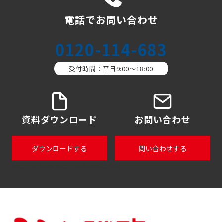
電話でお問い合わせ
0120-114-683
受付時間：平日9:00〜18:00
資料ダウンロード
お問い合わせ
ダウンロードする
問い合わせする
tel:0120114tel:0120114683683