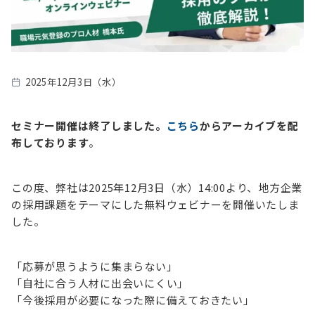
2025年12月3日（水）
セミナー開催は終了しました。
こちら
からアーカイブを配
布しております
。
この度、弊社は2025年12月3日（水）14:00より、地方企業
の採用課題をテーマにした無料ウェビナーを開催いたしま
した。
「応募が思うように集まらない」
「自社に合う人材に出会いにくい」
「今後採用が必要になった際に備えておきたい」