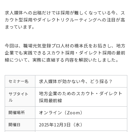
求人媒体への出稿だけでは採用が難しくなっている今、ス
カウト型採用やダイレクトリクルーティングへの注目が高
まっています。
今回は、職場元気登録プロ人材の橋本氏をお招きし、地方
企業でも実践できるスカウト採用・ダイレクト採用の最前
線について、実務に直結する内容を解説いたしました。
求人媒体が効かない今、どう採る？
セミナー名
地方企業のためのスカウト・ダイレクト
サブタイト
ル
採用最前線
オンライン（Zoom）
開催場所
2025年12月3日（水）
開催日