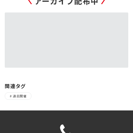
アーカイブ配布中
関連タグ
過去開催