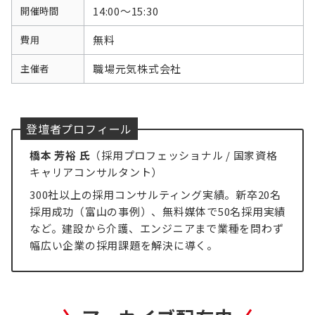
14:00〜15:30
開催時間
無料
費用
職場元気株式会社
主催者
登壇者プロフィール
橋本 芳裕 氏
（採用プロフェッショナル / 国家資格
キャリアコンサルタント）
300社以上の採用コンサルティング実績。新卒20名
採用成功（富山の事例）、無料媒体で50名採用実績
など。建設から介護、エンジニアまで業種を問わず
幅広い企業の採用課題を解決に導く。