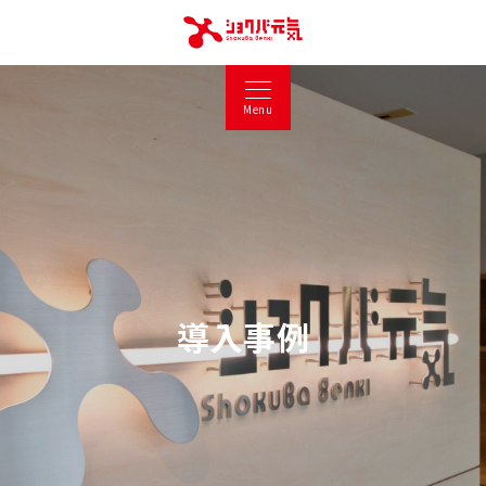
Menu
導入事例