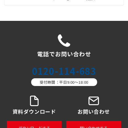
電話でお問い合わせ
0120-114-683
受付時間：平日9:00〜18:00
資料ダウンロード
お問い合わせ
ダウンロードする
問い合わせする