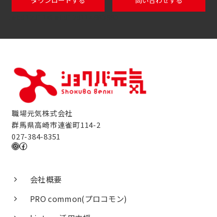
tel:0120114tel:0120114683683
職場元気株式会社
群馬県高崎市連雀町114-2
027-384-8351
Instagram
Facebook
会社概要
PRO common(プロコモン)