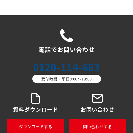
電話でお問い合わせ
0120-114-683
受付時間：平日9:00〜18:00
資料ダウンロード
お問い合わせ
ダウンロードする
問い合わせする