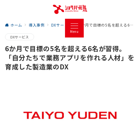
ホーム
導入事例
DXサービス
6か月で目標の5名を超える6名が習得。「自分たちで業務アプリを作れる人材」を育成した製造業のDX
Menu
DXサービス
6か月で目標の5名を超える6名が習得。
「自分たちで業務アプリを作れる人材」を
育成した製造業のDX