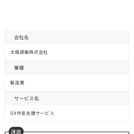
会社名
太陽誘電株式会社
業種
製造業
サービス名
DX伴走支援サービス
課題