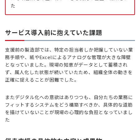
た
サービス導入前に抱えていた課題
支援前の製造部では、特定の担当者しか把握していない業
務手順や、紙やExcelによるアナログな管理が大きな障壁
となっていました。現場の知恵がデータとして蓄積され
ず、属人化した状態が続いていたため、組織全体の動きを
正確に捉えることが困難でした。
またデジタル化への意欲はありつつも、自分たちの業務に
フィットするシステムをどう構築すべきか、具体的な道筋
を描けていないことが現場の心理的な負担となっていまし
た