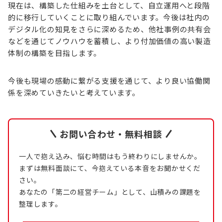
現在は、構築した仕組みを土台として、自立運用へと段階
的に移行していくことに取り組んでいます。今後は社内の
デジタル化の知見をさらに深めるため、他社事例の共有会
などを通じてノウハウを蓄積し、より付加価値の高い製造
体制の構築を目指します。
今後も現場の感動に繋がる支援を通じて、より良い協働関
係を深めていきたいと考えています。
お問い合わせ・無料相談
一人で抱え込み、悩む時間はもう終わりにしませんか。
まずは無料面談にて、今抱えている本音をお聞かせくだ
さい。
あなたの「第二の経営チーム」として、山積みの課題を
整理します。