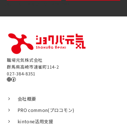
tel:0120114tel:0120114683683
職場元気株式会社
群馬県高崎市連雀町114-2
027-384-8351
Instagram
Facebook
会社概要
PRO common(プロコモン)
kintone活用支援