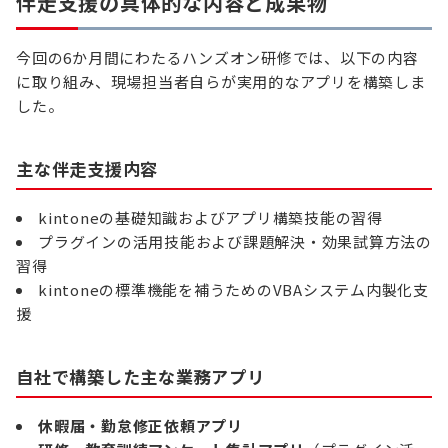
伴走支援の具体的な内容
と成果物
今回の6か月間にわたるハンズオン研修では、以下の内容
に取り組み、現場担当者自らが実用的なアプリを構築しま
した。
主な伴走支援内容
kintoneの基礎知識およびアプリ構築技能の習得
プラグインの活用技能および課題解決・効果試算方法の
習得
kintoneの標準機能を補うためのVBAシステム内製化支
援
自社で構築した主な業務アプリ
休暇届・勤怠修正依頼アプリ