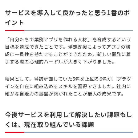
サービスを導入して良かったと思う1番のポ
イント
「自分たちで業務アプリを作れる人材」を育成するという
目標を達成できたことです。伴走支援によってアプリの構
成に一貫性を持たせることができたため、新しい開発に着
手する際の心理的ハードルが大きく下がりました。
結果として、当初計画していた5名を上回る6名が、プラグ
インを自在に組み込めるスキルを習得できました。社内に
確かな自走力の基盤が築かれたことが最大の成果です。
今後サービスを利用して解決したい課題もし
くは、現在取り組んでいる課題